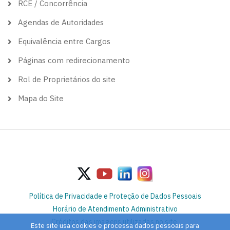
RCE / Concorrência
Agendas de Autoridades
Equivalência entre Cargos
Páginas com redirecionamento
Rol de Proprietários do site
Mapa do Site
Política de Privacidade e Proteção de Dados Pessoais
Horário de Atendimento Administrativo
Créditos das imagens utilizadas no site
Este site usa cookies e processa dados pessoais para