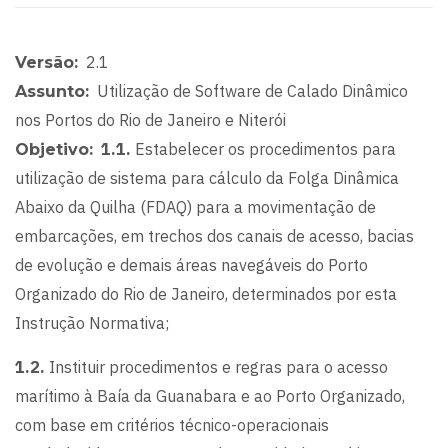
2.1
Versão
Utilização de Software de Calado Dinâmico
Assunto
nos Portos do Rio de Janeiro e Niterói
1.1.
Estabelecer os procedimentos para
Objetivo
utilização de sistema para cálculo da Folga Dinâmica
Abaixo da Quilha (FDAQ) para a movimentação de
embarcações, em trechos dos canais de acesso, bacias
de evolução e demais áreas navegáveis do Porto
Organizado do Rio de Janeiro, determinados por esta
Instrução Normativa;
1.2.
Instituir procedimentos e regras para o acesso
marítimo à Baía da Guanabara e ao Porto Organizado,
com base em critérios técnico-operacionais