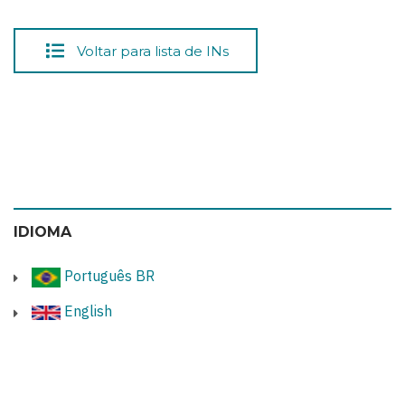
Voltar para lista de INs
IDIOMA
Português BR
English