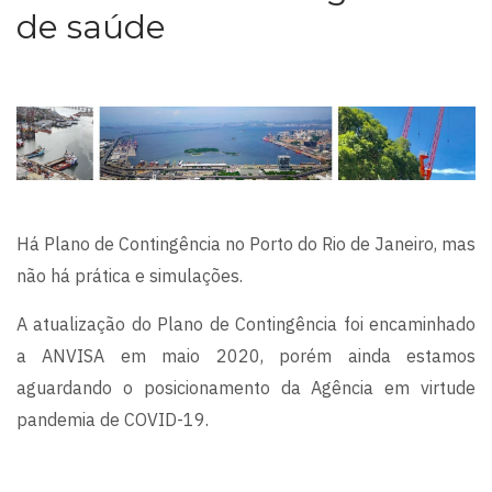
de saúde
Há Plano de Contingência no Porto do Rio de Janeiro, mas
não há prática e simulações.
A atualização do Plano de Contingência foi encaminhado
a ANVISA em maio 2020, porém ainda estamos
aguardando o posicionamento da Agência em virtude
pandemia de COVID-19.