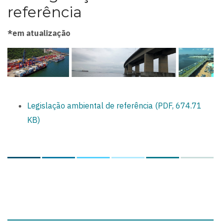
referência
*em atualização
Legislação ambiental de referência (PDF, 674.71
KB)