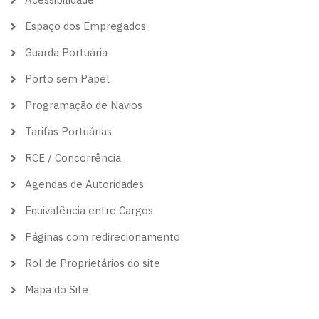
Espaço dos Empregados
Guarda Portuária
Porto sem Papel
Programação de Navios
Tarifas Portuárias
RCE / Concorrência
Agendas de Autoridades
Equivalência entre Cargos
Páginas com redirecionamento
Rol de Proprietários do site
Mapa do Site