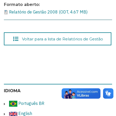
Formato aberto
Relatório de Gestão 2008 (ODT, 4.67 MB)
Voltar para a lista de Relatórios de Gestão
IDIOMA
Português BR
English