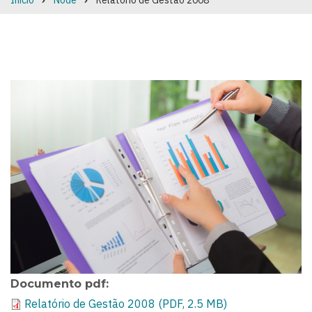
Início
Node
Relatório de Gestão 2008
Breadcrumb
Documento pdf
Relatório de Gestão 2008 (PDF, 2.5 MB)