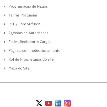
Programação de Navios
Tarifas Portuárias
RCE / Concorrência
Agendas de Autoridades
Equivalência entre Cargos
Páginas com redirecionamento
Rol de Proprietários do site
Mapa do Site