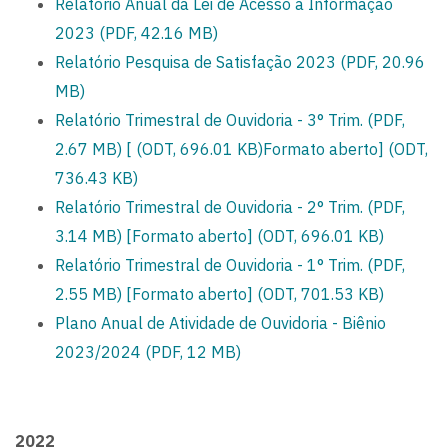
Relatório Anual da Lei de Acesso à Informação
2023 (PDF, 42.16 MB)
Relatório Pesquisa de Satisfação 2023 (PDF, 20.96
MB)
Relatório Trimestral de Ouvidoria - 3° Trim. (PDF,
2.67 MB)
[ (ODT, 696.01 KB)
Formato aberto] (ODT,
736.43 KB)
Relatório Trimestral de Ouvidoria - 2° Trim. (PDF,
3.14 MB)
[Formato aberto] (ODT, 696.01 KB)
Relatório Trimestral de Ouvidoria - 1° Trim. (PDF,
2.55 MB)
[Formato aberto] (ODT, 701.53 KB)
Plano Anual de Atividade de Ouvidoria - Biênio
2023/2024 (PDF, 12 MB)
2022