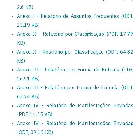
2.6 KB)
Anexo I - Relatório de Assuntos Frequentes (ODT,
13.19 KB)
Anexo II - Relatório por Classificação (PDF, 17.79
KB)
Anexo II - Relatório por Classificação (ODT, 64.82
KB)
Anexo III - Relatório por Forma de Entrada (PDF,
16.91 KB)
Anexo III - Relatório por Forma de Entrada (ODT,
63.74 KB)
Anexo IV - Relatório de Manifestações Enviadas
(PDF, 11.25 KB)
Anexo IV - Relatório de Manifestações Enviadas
(ODT, 39.19 KB)