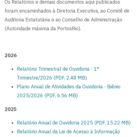
Os Relatórios e demais documentos aqui publicados
foram encaminhados à Diretoria Executiva, ao Comitê de
Auditoria Estatutária e ao Conselho de Administração
(Autoridade máxima da PortosRio).
2026
Relatório Trimestral de Ouvidoria - 1°
Trimestre/2026 (PDF, 2.48 MB)
Plano Anual de Atividades da Ouvidoria - Biênio
2025/2026 (PDF, 6.56 MB)
2025
Relatório Anual de Ouvidoria 2025 (PDF, 15.22 MB)
Relatório Anual da Lei de Acesso à Informação