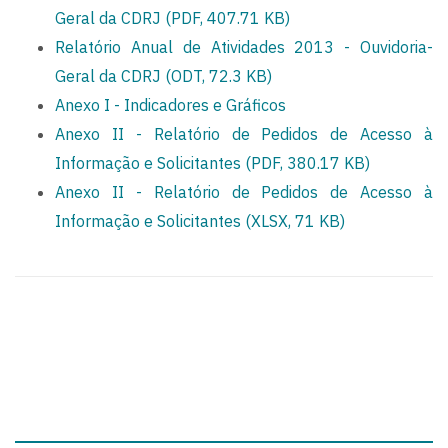
Geral da CDRJ (PDF, 407.71 KB)
Relatório Anual de Atividades 2013 - Ouvidoria-
Geral da CDRJ (ODT, 72.3 KB)
Anexo I - Indicadores e Gráficos
Anexo II - Relatório de Pedidos de Acesso à
Informação e Solicitantes (PDF, 380.17 KB)
Anexo II - Relatório de Pedidos de Acesso à
Informação e Solicitantes (XLSX, 71 KB)