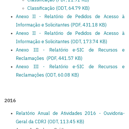
Classificação (ODT, 64.79 KB)
Anexo II - Relatório de Pedidos de Acesso à
Informação e Solicitantes (PDF, 431.18 KB)
Anexo II - Relatório de Pedidos de Acesso à
Informação e Solicitantes (ODT, 173.74 KB)
Anexo III - Relatório e-SIC de Recursos e
Reclamações
(PDF, 441.57 KB)
Anexo III - Relatório e-SIC de Recursos e
Reclamações (ODT, 60.08 KB)
2016
Relatório Anual de Atividades 2016 - Ouvidoria-
Geral da CDRJ (ODT, 113.45 KB)