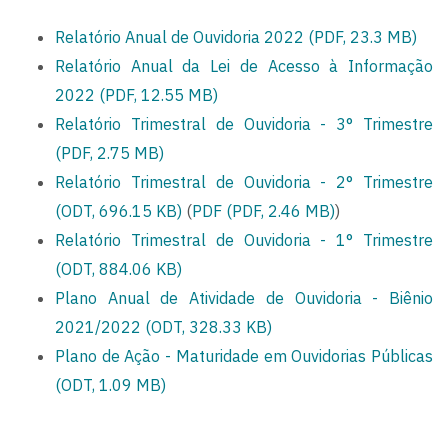
Relatório Anual de Ouvidoria 2022 (PDF, 23.3 MB)
Relatório Anual da Lei de Acesso à Informação
2022 (PDF, 12.55 MB)
Relatório Trimestral de Ouvidoria - 3° Trimestre
(PDF, 2.75 MB)
Relatório Trimestral de Ouvidoria - 2° Trimestre
(ODT, 696.15 KB)
(
PDF (PDF, 2.46 MB)
)
Relatório Trimestral de Ouvidoria - 1° Trimestre
(ODT, 884.06 KB)
Plano Anual de Atividade de Ouvidoria - Biênio
2021/2022 (ODT, 328.33 KB)
Plano de Ação - Maturidade em Ouvidorias Públicas
(ODT, 1.09 MB)