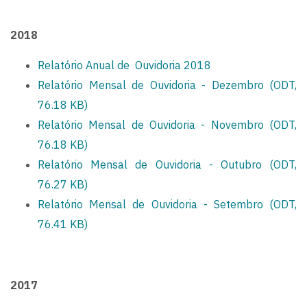
2018
Relatório Anual de Ouvidoria 2018
Relatório Mensal de Ouvidoria - Dezembro (ODT,
76.18 KB)
Relatório Mensal de Ouvidoria - Novembro (ODT,
76.18 KB)
Relatório Mensal de Ouvidoria - Outubro (ODT,
76.27 KB)
Relatório Mensal de Ouvidoria - Setembro (ODT,
76.41 KB)
2017