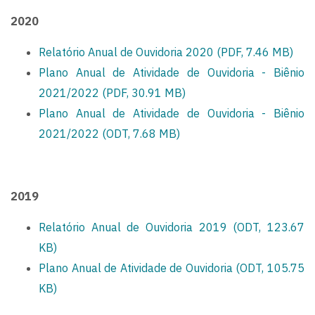
2020
Relatório Anual de Ouvidoria 2020 (PDF, 7.46 MB)
Plano Anual de Atividade de Ouvidoria - Biênio
2021/2022 (PDF, 30.91 MB)
Plano Anual de Atividade de Ouvidoria - Biênio
2021/2022 (ODT, 7.68 MB)
2019
Relatório Anual de Ouvidoria 2019 (ODT, 123.67
KB)
Plano Anual de Atividade de Ouvidoria (ODT, 105.75
KB)