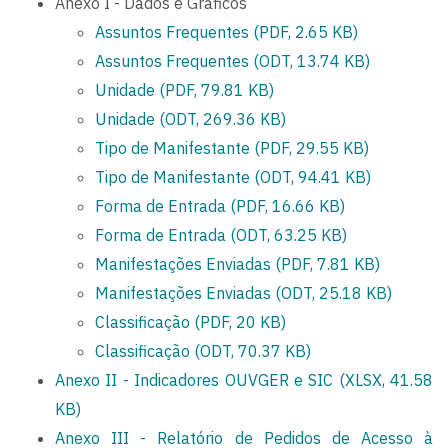
Anexo I - Dados e Gráficos
Assuntos Frequentes (PDF, 2.65 KB)
Assuntos Frequentes (ODT, 13.74 KB)
Unidade (PDF, 79.81 KB)
Unidade (ODT, 269.36 KB)
Tipo de Manifestante (PDF, 29.55 KB)
Tipo de Manifestante (ODT, 94.41 KB)
Forma de Entrada (PDF, 16.66 KB)
Forma de Entrada (ODT, 63.25 KB)
Manifestações Enviadas (PDF, 7.81 KB)
Manifestações Enviadas (ODT, 25.18 KB)
Classificação (PDF, 20 KB)
Classificação (ODT, 70.37 KB)
Anexo II - Indicadores OUVGER e SIC (XLSX, 41.58
KB)
Anexo III - Relatório de Pedidos de Acesso à