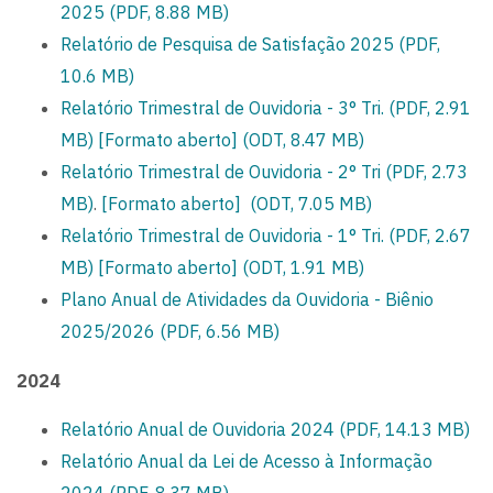
2025 (PDF, 8.88 MB)
Relatório de Pesquisa de Satisfação 2025 (PDF,
10.6 MB)
Relatório Trimestral de Ouvidoria - 3° Tri. (PDF, 2.91
MB)
[Formato aberto] (ODT, 8.47 MB)
Relatório Trimestral de Ouvidoria - 2° Tri (PDF, 2.73
MB)
.
[Formato aberto] (ODT, 7.05 MB)
Relatório Trimestral de Ouvidoria - 1° Tri. (PDF, 2.67
MB)
[Formato aberto] (ODT, 1.91 MB)
Plano Anual de Atividades da Ouvidoria - Biênio
2025/2026 (PDF, 6.56 MB)
2024
Relatório Anual de Ouvidoria 2024 (PDF, 14.13 MB)
Relatório Anual da Lei de Acesso à Informação