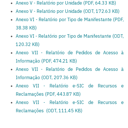
Anexo V - Relatório por Unidade (PDF, 64.33 KB)
Anexo V - Relatório por Unidade (ODT, 172.63 KB)
Anexo VI - Relatório por Tipo de Manifestante (PDF,
38.38 KB)
Anexo VI - Relatório por Tipo de Manifestante (ODT,
120.32 KB)
Anexo VII - Relatório de Pedidos de Acesso à
Informação (PDF, 474.21 KB)
Anexo VII - Relatório de Pedidos de Acesso à
Informação (ODT, 207.36 KB)
Anexo VII - Relatório e-SIC de Recursos e
Reclamações (PDF, 443.87 KB)
Anexo VII - Relatório e-SIC de Recursos e
Reclamações
(ODT, 111.45 KB)