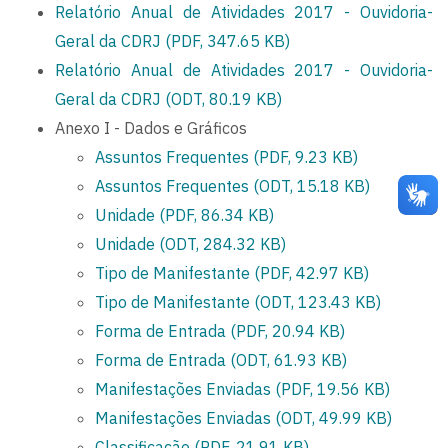
Relatório Anual de Atividades 2017 - Ouvidoria-
Geral da CDRJ (PDF, 347.65 KB)
Relatório Anual de Atividades 2017 - Ouvidoria-
Geral da CDRJ (ODT, 80.19 KB)
Anexo I - Dados e Gráficos
Assuntos Frequentes (PDF, 9.23 KB)
Assuntos Frequentes (ODT, 15.18 KB)
Unidade (PDF, 86.34 KB)
Unidade (ODT, 284.32 KB)
Tipo de Manifestante (PDF, 42.97 KB)
Tipo de Manifestante (ODT, 123.43 KB)
Forma de Entrada (PDF, 20.94 KB)
Forma de Entrada (ODT, 61.93 KB)
Manifestações Enviadas (PDF, 19.56 KB)
Manifestações Enviadas (ODT, 49.99 KB)
Classificação (PDF, 21.91 KB)