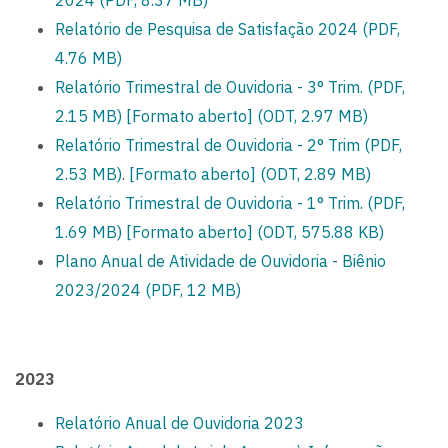
2024 (PDF, 8.37 MB)
Relatório de Pesquisa de Satisfação 2024 (PDF,
4.76 MB)
Relatório Trimestral de Ouvidoria - 3° Trim. (PDF,
2.15 MB)
[Formato aberto] (ODT, 2.97 MB)
Relatório Trimestral de Ouvidoria - 2° Trim (PDF,
2.53 MB)
.
[Formato aberto] (ODT, 2.89 MB)
Relatório Trimestral de Ouvidoria - 1° Trim. (PDF,
1.69 MB)
[Formato aberto] (ODT, 575.88 KB)
Plano Anual de Atividade de Ouvidoria - Biênio
2023/2024 (PDF, 12 MB)
2023
Relatório Anual de Ouvidoria 2023