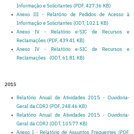
Informação e Solicitantes (PDF, 427.36 KB)
Anexo III - Relatório de Pedidos de Acesso à
Informação e Solicitantes (ODT, 102.1 KB)
Anexo IV - Relatório e-SIC de Recursos e
Reclamações (PDF, 439.41 KB)
Anexo IV - Relatório e-SIC de Recursos e
Reclamações
(ODT, 61.81 KB)
2015
Relatório Anual de Atividades 2015 - Ouvidoria-
Geral da CDRJ (PDF, 248.46 KB)
Relatório Anual de Atividades 2015 - Ouvidoria-
Geral da CDRJ (ODT, 105.77 KB)
Anexo I - Relatório de Assuntos Frequentes (PDF,