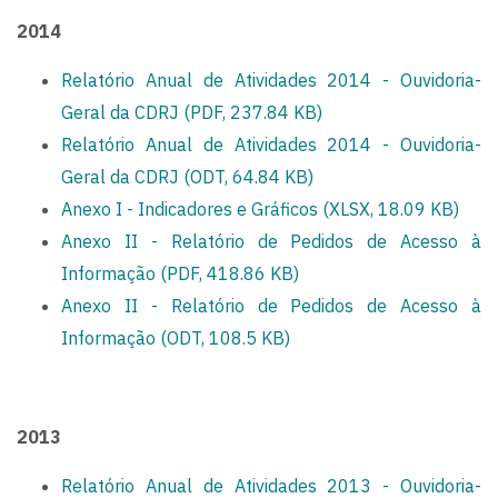
2014
Relatório Anual de Atividades 2014 - Ouvidoria-
Geral da CDRJ (PDF, 237.84 KB)
Relatório Anual de Atividades 2014 - Ouvidoria-
Geral da CDRJ (ODT, 64.84 KB)
Anexo I - Indicadores e Gráficos (XLSX, 18.09 KB)
Anexo II - Relatório de Pedidos de Acesso à
Informação (PDF, 418.86 KB)
Anexo II - Relatório de Pedidos de Acesso à
Informação (ODT, 108.5 KB)
2013
Relatório Anual de Atividades 2013 - Ouvidoria-