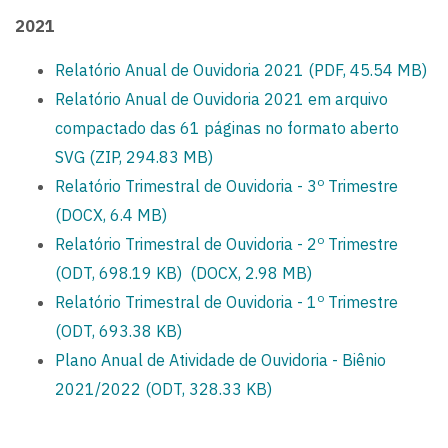
2021
Relatório Anual de Ouvidoria 2021 (PDF, 45.54 MB)
Relatório Anual de Ouvidoria 2021 em arquivo
compactado das 61 páginas no formato aberto
SVG (ZIP, 294.83 MB)
o
Relatório Trimestral de Ouvidoria - 3
Trimestre
(DOCX, 6.4 MB)
o
Relatório Trimestral de Ouvidoria - 2
Trimestre
(ODT, 698.19 KB)
(DOCX, 2.98 MB)
o
Relatório Trimestral de Ouvidoria - 1
Trimestre
(ODT, 693.38 KB)
Plano Anual de Atividade de Ouvidoria - Biênio
2021/2022 (ODT, 328.33 KB)