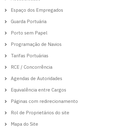
Espaço dos Empregados
Guarda Portuária
Porto sem Papel
Programação de Navios
Tarifas Portuárias
RCE / Concorrência
Agendas de Autoridades
Equivalência entre Cargos
Páginas com redirecionamento
Rol de Proprietários do site
Mapa do Site