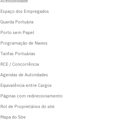
Acessibilidade
Espaço dos Empregados
Guarda Portuária
Porto sem Papel
Programação de Navios
Tarifas Portuárias
RCE / Concorrência
Agendas de Autoridades
Equivalência entre Cargos
Páginas com redirecionamento
Rol de Proprietários do site
Mapa do Site