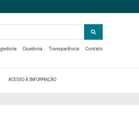
gedoria
Ouvidoria
Transparência
Contato
ACESSO À INFORMAÇÃO