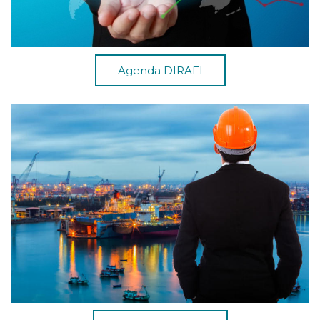
Agenda DIRAFI