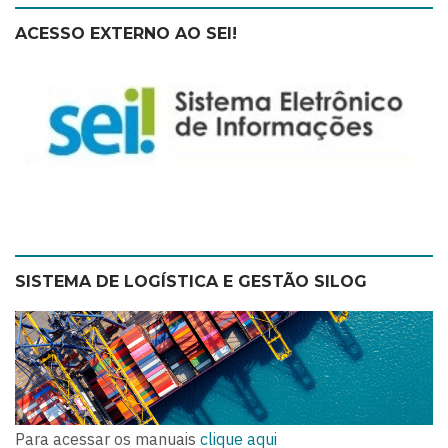
ACESSO EXTERNO AO SEI!
SISTEMA DE LOGÍSTICA E GESTÃO SILOG
Para acessar os manuais
clique aqui