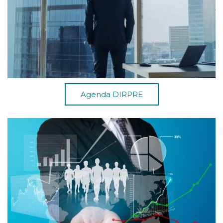
Agenda DIRPRE