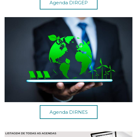
Agenda DIRGEP
Agenda DIRNES