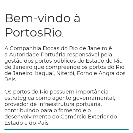
Bem-vindo à
PortosRio
.
A Companhia Docas do Rio de Janeiro é
a Autoridade Portuária responsável pela
gestão dos portos públicos do Estado do Rio
de Janeiro que compreende os portos do Rio
de Janeiro, Itaguaí, Niterói, Forno e Angra dos
Reis.
Os portos do Rio possuem importância
estratégica como agente governamental,
provedor de infraestrutura portuária,
contribuindo para o fomento e o
desenvolvimento do Comércio Exterior do
Estado e do País.