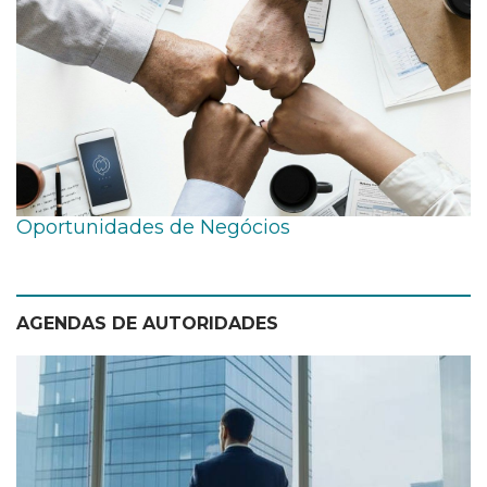
Oportunidades de Negócios
AGENDAS DE AUTORIDADES