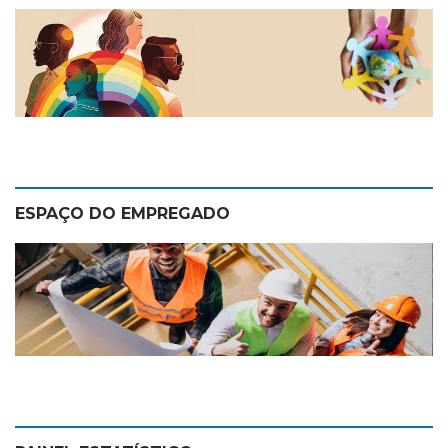
ESPAÇO DO EMPREGADO