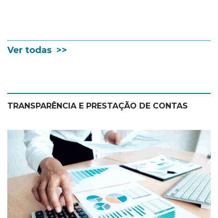
Ver todas >>
TRANSPARÊNCIA E PRESTAÇÃO DE CONTAS