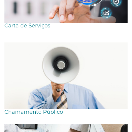
Carta de Serviços
Chamamento Público