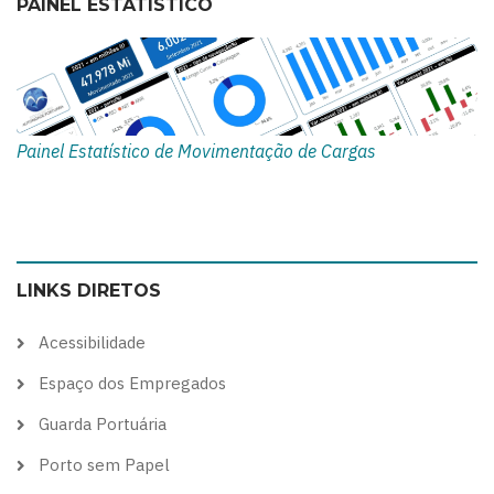
PAINEL ESTATÍSTICO
Painel Estatístico de Movimentação de Cargas
LINKS DIRETOS
Acessibilidade
Espaço dos Empregados
Guarda Portuária
Porto sem Papel