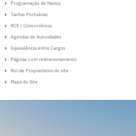
Programação de Navios
Tarifas Portuárias
RCE / Concorrência
Agendas de Autoridades
Equivalência entre Cargos
Páginas com redirecionamento
Rol de Proprietários do site
Mapa do Site