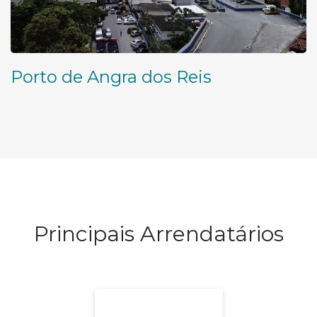
Porto de Angra dos Reis
Principais Arrendatários