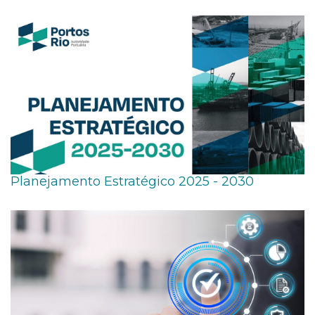
Planejamento Estratégico 2025 - 2030