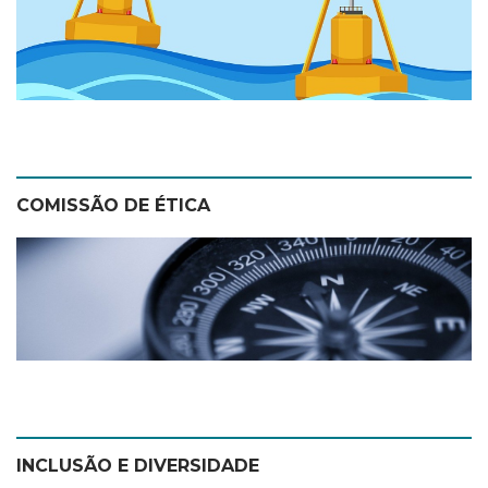
COMISSÃO DE ÉTICA
INCLUSÃO E DIVERSIDADE