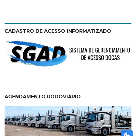
CADASTRO DE ACESSO INFORMATIZADO
AGENDAMENTO RODOVIÁRIO