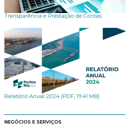
Transparência e Prestação de Contas
Relatório Anual 2024 (PDF, 19.41 MB)
NEGÓCIOS E SERVIÇOS