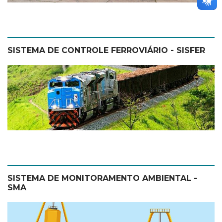
SISTEMA DE CONTROLE FERROVIÁRIO - SISFER
SISTEMA DE MONITORAMENTO AMBIENTAL -
SMA