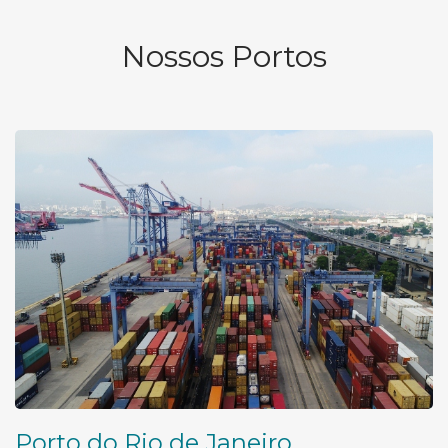
Nossos Portos
Porto do Rio de Janeiro