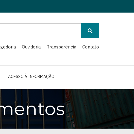
gedoria
Ouvidoria
Transparência
Contato
ACESSO À INFORMAÇÃO
amentos