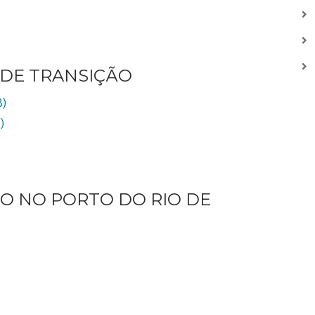
DE TRANSIÇÃO
B)
)
O NO PORTO DO RIO DE