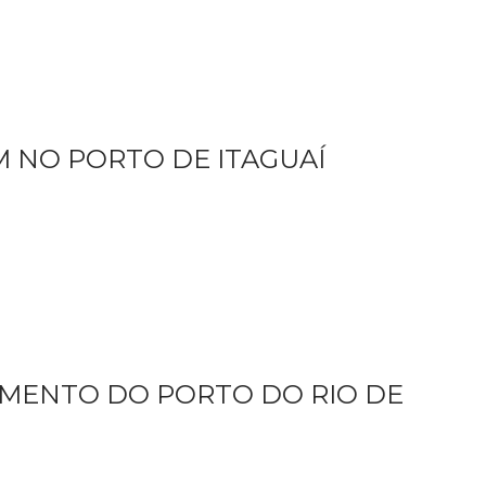
 NO PORTO DE ITAGUAÍ
MENTO DO PORTO DO RIO DE