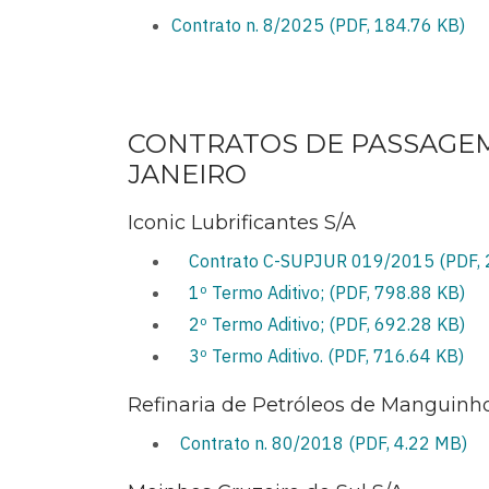
Contrato n. 8/2025 (PDF, 184.76 KB)
CONTRATOS DE PASSAGEM
JANEIRO
Iconic Lubrificantes S/A
Contrato C-SUPJUR 019/2015 (PDF, 
1º Termo Aditivo; (PDF, 798.88 KB)
2º Termo Aditivo; (PDF, 692.28 KB)
3º Termo Aditivo. (PDF, 716.64 KB)
Refinaria de Petróleos de Manguinho
Contrato n. 80/2018 (PDF, 4.22 MB)