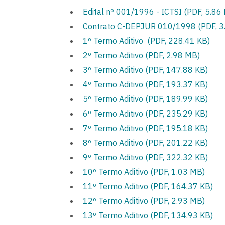
Edital nº 001/1996 - ICTSI (PDF, 5.86
Contrato C-DEPJUR 010/1998 (PDF, 3
1º Termo Aditivo (PDF, 228.41 KB)
2º Termo Aditivo (PDF, 2.98 MB)
3º Termo Aditivo (PDF, 147.88 KB)
4º Termo Aditivo (PDF, 193.37 KB)
5º Termo Aditivo (PDF, 189.99 KB)
6º Termo Aditivo (PDF, 235.29 KB)
7º Termo Aditivo (PDF, 195.18 KB)
8º Termo Aditivo (PDF, 201.22 KB)
9º Termo Aditivo (PDF, 322.32 KB)
10º Termo Aditivo (PDF, 1.03 MB)
11º Termo Aditivo (PDF, 164.37 KB)
12º Termo Aditivo (PDF, 2.93 MB)
13º Termo Aditivo (PDF, 134.93 KB)