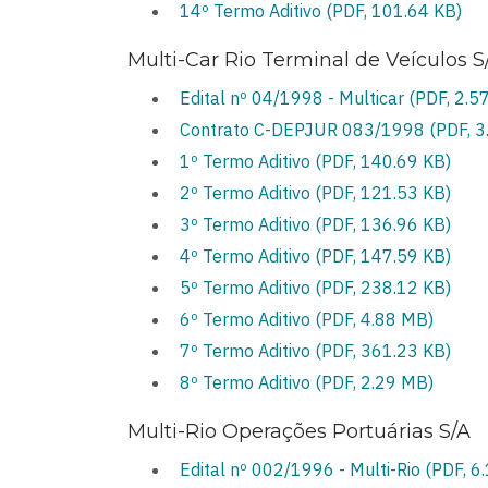
14º Termo Aditivo (PDF, 101.64 KB)
Multi-Car Rio Terminal de Veículos S
Edital nº 04/1998 - Multicar (PDF, 2.5
Contrato C-DEPJUR 083/1998 (PDF, 3
1º Termo Aditivo (PDF, 140.69 KB)
2º Termo Aditivo (PDF, 121.53 KB)
3º Termo Aditivo (PDF, 136.96 KB)
4º Termo Aditivo (PDF, 147.59 KB)
5º Termo Aditivo (PDF, 238.12 KB)
6º Termo Aditivo (PDF, 4.88 MB)
7º Termo Aditivo (PDF, 361.23 KB)
8º Termo Aditivo (PDF, 2.29 MB)
Multi-Rio Operações Portuárias S/A
Edital nº 002/1996 - Multi-Rio (PDF, 6