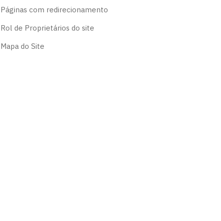
Páginas com redirecionamento
Rol de Proprietários do site
Mapa do Site