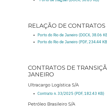
RELAÇÃO DE CONTRATOS 
Porto do Rio de Janeiro (DOCX, 38.06 K
Porto do Rio de Janeiro (PDF, 234.44 KB
CONTRATOS DE TRANSIÇÃ
JANEIRO
Ultracargo Logística S/A
Contrato n. 33/2025 (PDF, 182.43 KB)
Petróleo Brasileiro S/A