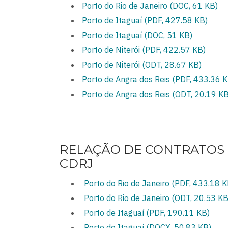
Porto do Rio de Janeiro (DOC, 61 KB)
Porto de Itaguaí (PDF, 427.58 KB)
Porto de Itaguaí (DOC, 51 KB)
Porto de Niterói (PDF, 422.57 KB)
Porto de Niterói (ODT, 28.67 KB)
Porto de Angra dos Reis (PDF, 433.36 K
Porto de Angra dos Reis
(ODT, 20.19 KB
RELAÇÃO DE CONTRATOS 
CDRJ
Porto do Rio de Janeiro (PDF, 433.18 K
Porto do Rio de Janeiro (ODT, 20.53 KB
Porto de Itaguaí (PDF, 190.11 KB)
Porto de Itaguaí (DOCX, 50.83 KB)